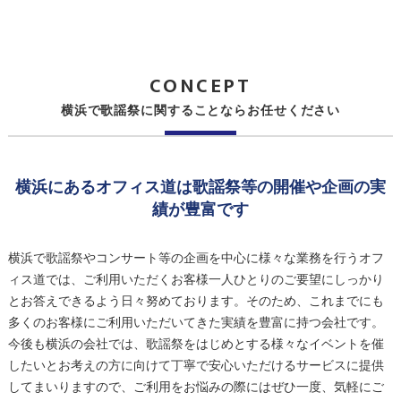
CONCEPT
横浜で歌謡祭に関することならお任せください
横浜にあるオフィス道は歌謡祭等の開催や企画の実
績が豊富です
横浜で歌謡祭やコンサート等の企画を中心に様々な業務を行うオフ
ィス道では、ご利用いただくお客様一人ひとりのご要望にしっかり
とお答えできるよう日々努めております。そのため、これまでにも
多くのお客様にご利用いただいてきた実績を豊富に持つ会社です。
今後も横浜の会社では、歌謡祭をはじめとする様々なイベントを催
したいとお考えの方に向けて丁寧で安心いただけるサービスに提供
してまいりますので、ご利用をお悩みの際にはぜひ一度、気軽にご