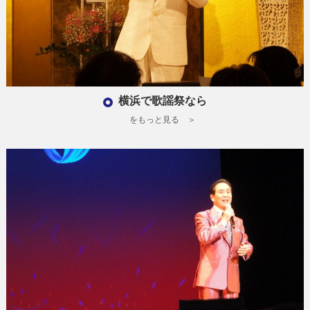
横浜で歌謡祭なら
をもっと見る ＞