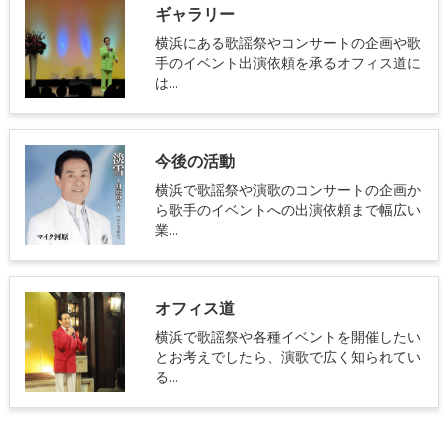
ギャラリー
横浜にある歌謡祭やコンサートの企画や歌
手のイベント出演依頼を承るオフィス道に
は…
今後の活動
横浜で歌謡祭や演歌のコンサートの企画か
ら歌手のイベントへの出演依頼まで幅広い
業…
オフィス道
横浜で歌謡祭や各種イベントを開催したい
とお考えでしたら、演歌で広く知られてい
る…