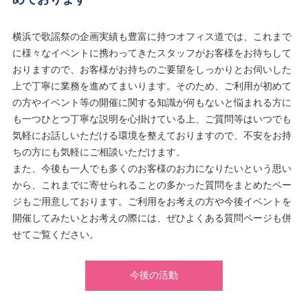
横浜で歌謡祭の企画実績も豊富に持つオフィス道では、これまで
に様々なイベントに携わってきたスタッフがお客様をお待ちして
おりますので、お客様がお持ちのご要望をしっかりとお伺いした
上で丁寧に業務を進めてまいります。そのため、ご利用が初めて
の方やイベント等の開催に関する知識が何もないと悩まれる方に
も一つひとつ丁寧な説明を心掛けている上、ご質問等はいつでも
気軽にお話しいただける環境を整えておりますので、不安をお持
ちの方にも気軽にご相談いただけます。
また、今後も一人でも多くのお客様のお力になりたいという思い
から、これまでに寄せられることの多かった質問をまとめたペー
ジもご用意しております。ご利用をお考えの方や今後イベントを
開催してみたいとお考えの際には、ぜひよくある質問ページも併
せてご覧ください。
今後の活動