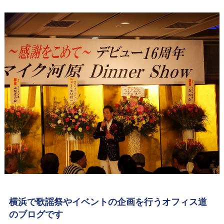
横浜で歌謡祭やイベントの企画を行うオフィス道
のブログです