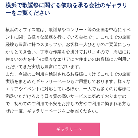
横浜で歌謡祭に関する依頼を承る会社のギャラリ
ーをご覧ください
横浜のオフィス道は、歌謡祭やコンサート等の企画を中心にイベ
ントに関する様々な業務を行っている会社です。これまでの企画
経験も豊富に持つスタッフが、お客様一人ひとりのご要望にしっ
かりと向き合い、丁寧な作業を心掛けておりますので、周辺にお
住まいの方を中心に様々なエリアにお住まいのお客様にご利用い
ただいてきた実績も豊富にございます。
また、今後のご利用を検討されるお客様に向けてこれまでの企画
実績をまとめたギャラリーページもご用意しております。様々な
エリアやイベントに対応しているほか、一人でも多くのお客様に
満足いただけるよう日々質の高いサービスに努めておりますの
で、初めてのご利用で不安をお持ちの方やご利用に悩まれる方も
ぜひ一度、ギャラリーページをご参照ください。
ギャラリーへ