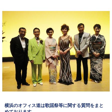
横浜のオフィス道は歌謡祭等に関する質問をまと
めております