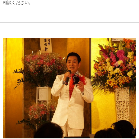
相談ください。