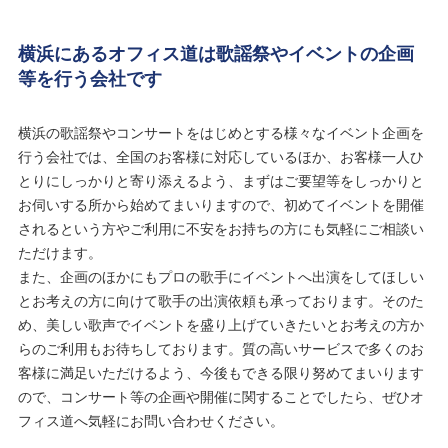
横浜にあるオフィス道は歌謡祭やイベントの企画
等を行う会社です
横浜の歌謡祭やコンサートをはじめとする様々なイベント企画を
行う会社では、全国のお客様に対応しているほか、お客様一人ひ
とりにしっかりと寄り添えるよう、まずはご要望等をしっかりと
お伺いする所から始めてまいりますので、初めてイベントを開催
されるという方やご利用に不安をお持ちの方にも気軽にご相談い
ただけます。
また、企画のほかにもプロの歌手にイベントへ出演をしてほしい
とお考えの方に向けて歌手の出演依頼も承っております。そのた
め、美しい歌声でイベントを盛り上げていきたいとお考えの方か
らのご利用もお待ちしております。質の高いサービスで多くのお
客様に満足いただけるよう、今後もできる限り努めてまいります
ので、コンサート等の企画や開催に関することでしたら、ぜひオ
フィス道へ気軽にお問い合わせください。