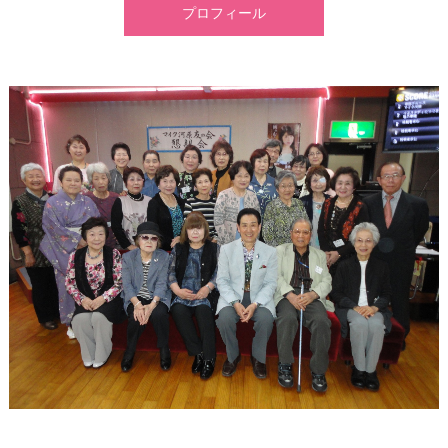
プロフィール