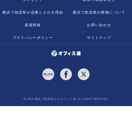
横浜で歌謡祭が必要とされる理由
横浜で歌謡祭の業種について
新着情報
お問い合わせ
プライバシーポリシー
サイトマップ
© 2026 横浜で歌謡祭ならオフィス道 ALL RIGHT RESERVED.