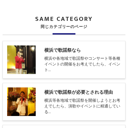
SAME CATEGORY
同じカテゴリーのページ
横浜で歌謡祭なら
横浜や各地域で歌謡祭やコンサート等各種
イベントの開催をお考えでしたら、イベン
ト…
横浜で歌謡祭が必要とされる理由
横浜等各地域で歌謡祭を開催しようとお考
えでしたら、演歌やイベントに精通してい
る…