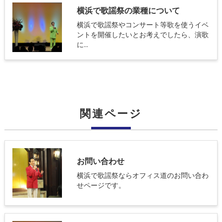
横浜で歌謡祭の業種について
横浜で歌謡祭やコンサート等歌を使うイベ
ントを開催したいとお考えでしたら、演歌
に…
関連ページ
お問い合わせ
横浜で歌謡祭ならオフィス道のお問い合わ
せページです。