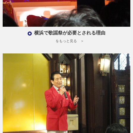
横浜で歌謡祭が必要とされる理由
をもっと見る ＞