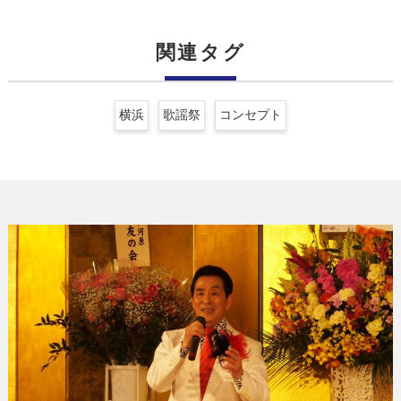
関連タグ
横浜
歌謡祭
コンセプト