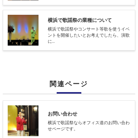
横浜で歌謡祭の業種について
横浜で歌謡祭やコンサート等歌を使うイベ
ントを開催したいとお考えでしたら、演歌
に…
関連ページ
お問い合わせ
横浜で歌謡祭ならオフィス道のお問い合わ
せページです。