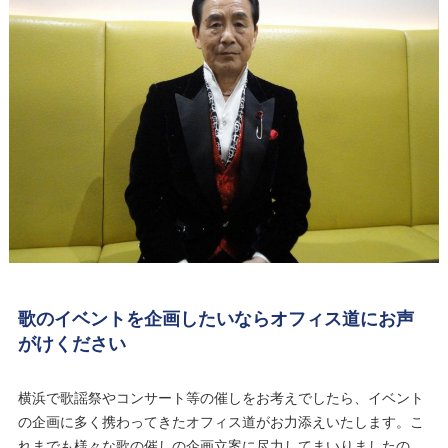
歌のイベントを企画したいならオフィス道にお声
がけください
横浜で歌謡祭やコンサート等の催しをお考えでしたら、イベント
の企画に多く携わってきたオフィス道がお力添えいたします。こ
れまでも様々な歌の催しの企画立案に尽力してまいりましたの