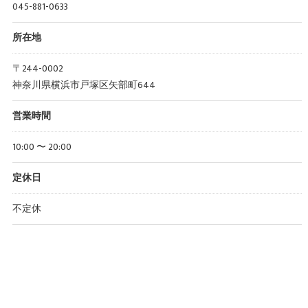
045-881-0633
所在地
〒244-0002
神奈川県横浜市戸塚区矢部町644
営業時間
10:00 〜 20:00
定休日
不定休