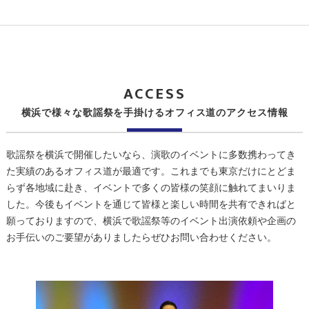
ACCESS
横浜で様々な歌謡祭を手掛けるオフィス道のアクセス情報
歌謡祭を横浜で開催したいなら、演歌のイベントに多数携わってき
た実績のあるオフィス道が最適です。これまでも東京だけにとどま
らず各地域に赴き、イベントで多くの皆様の笑顔に触れてまいりま
した。今後もイベントを通じて皆様と楽しい時間を共有できればと
願っておりますので、横浜で歌謡祭等のイベント出演依頼や企画の
お手伝いのご要望がありましたらぜひお問い合わせください。