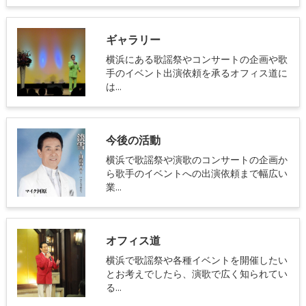
ギャラリー
横浜にある歌謡祭やコンサートの企画や歌
手のイベント出演依頼を承るオフィス道に
は…
今後の活動
横浜で歌謡祭や演歌のコンサートの企画か
ら歌手のイベントへの出演依頼まで幅広い
業…
オフィス道
横浜で歌謡祭や各種イベントを開催したい
とお考えでしたら、演歌で広く知られてい
る…