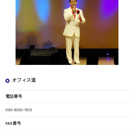
オフィス道
電話番号
090-8030-1953
FAX番号