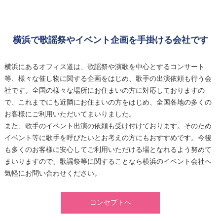
横浜で歌謡祭やイベント企画を手掛ける会社です
横浜にあるオフィス道は、歌謡祭や演歌を中心とするコンサート
等、様々な催し物に関する企画をはじめ、歌手の出演依頼も行う会
社です。全国の様々な場所にお住まいの方に対応しておりますの
で、これまでにも近隣にお住まいの方をはじめ、全国各地の多くの
お客様にご利用いただいてまいりました。
また、歌手のイベント出演の依頼も受け付けております。そのため
イベント等に歌手を呼びたいとお考えの方にもおすすめです。今後
も多くのお客様に安心してご利用いただける場となれるよう努めて
まいりますので、歌謡祭等に関することなら横浜のイベント会社へ
気軽にお問い合わせください。
コンセプトへ