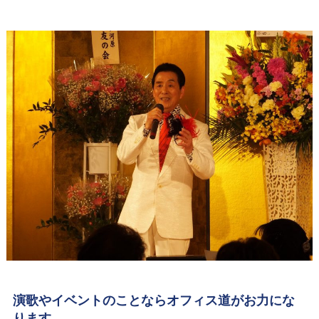
演歌やイベントのことならオフィス道がお力にな
ります