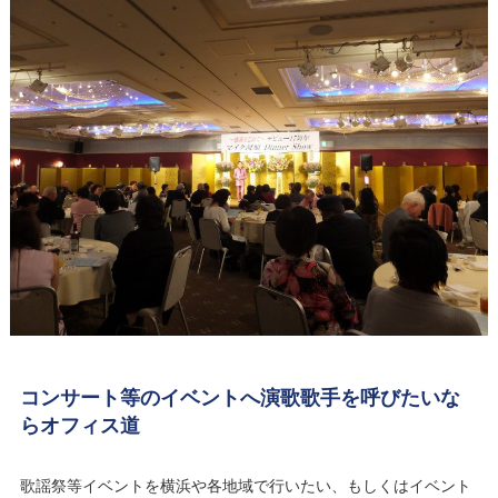
コンサート等のイベントへ演歌歌手を呼びたいな
らオフィス道
歌謡祭等イベントを横浜や各地域で行いたい、もしくはイベント