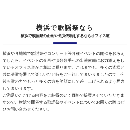
横浜で歌謡祭なら
横浜で歌謡祭の企画や出演依頼をするならオフィス道
横浜や各地域で歌謡祭やコンサート等各種イベントの開催をお考え
でしたら、イベントの企画や演歌歌手への出演依頼にお力添えをし
ているオフィス道がご相談に乗ります。これまでも、多くの皆様と
共に演歌を通じて楽しいひと時をご一緒してまいりましたので、今
後も歌の力でもっと多くの方を笑顔にして差し上げられるよう尽力
してまいります。
ご満足いただける内容をご納得のいく価格で提案させていただきま
すので、横浜で開催する歌謡祭やイベントについてお困りの際はぜ
ひお問い合わせください。