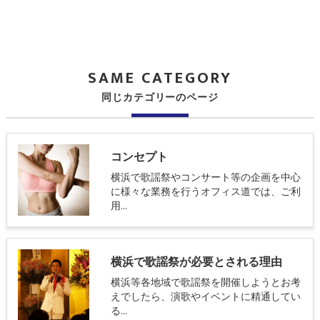
SAME CATEGORY
同じカテゴリーのページ
コンセプト
横浜で歌謡祭やコンサート等の企画を中心
に様々な業務を行うオフィス道では、ご利
用…
横浜で歌謡祭が必要とされる理由
横浜等各地域で歌謡祭を開催しようとお考
えでしたら、演歌やイベントに精通してい
る…