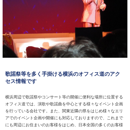
歌謡祭等を多く手掛ける横浜のオフィス道のアク
セス情報です
横浜周辺で歌謡祭やコンサート等の開催に便利な場所に位置する
オフィス道では、演歌や歌謡曲を中心とする様々なイベント企画
を行っている会社です。また、関東近隣の県をはじめ様々なエリ
アでのイベント企画や開催にも対応しておりますので、これまで
にも周辺にお住まいのお客様をはじめ、日本全国の多くのお客様