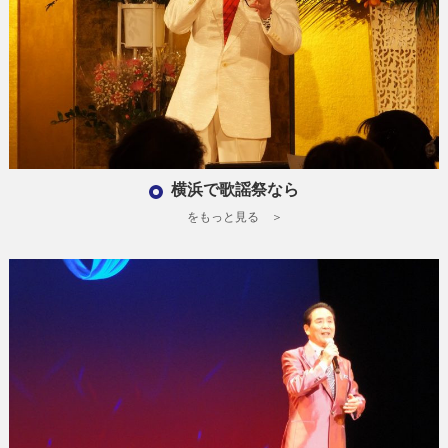
横浜で歌謡祭なら
をもっと見る ＞