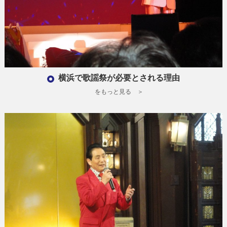
横浜で歌謡祭が必要とされる理由
をもっと見る ＞