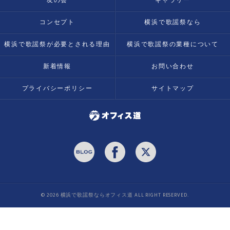
友の会
ギャラリー
コンセプト
横浜で歌謡祭なら
横浜で歌謡祭が必要とされる理由
横浜で歌謡祭の業種について
新着情報
お問い合わせ
プライバシーポリシー
サイトマップ
© 2026 横浜で歌謡祭ならオフィス道 ALL RIGHT RESERVED.