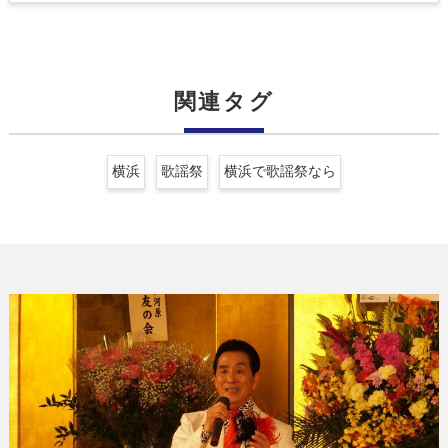
関連タグ
横浜
歌謡祭
横浜で歌謡祭なら