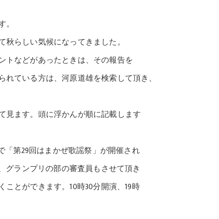
す。
て秋らしい気候になってきました。
ントなどがあったときは、その報告を
られている方は、河原道雄を検索して頂き、
て見ます。頭に浮かんが順に記載します
」で「第29回はまかぜ歌謡祭」が開催され
、グランプリの部の審査員もさせて頂き
とができます。10時30分開演、19時