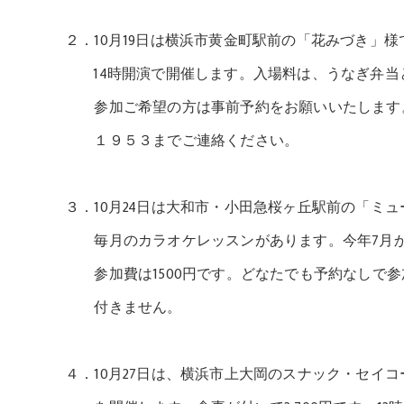
２．10月19日は横浜市黄金町駅前の「花みづき」様
14時開演で開催します。入場料は、うなぎ弁当とソ
参加ご希望の方は事前予約をお願いいたします
１９５３までご連絡ください。
３．10月24日は大和市・小田急桜ヶ丘駅前の「ミ
毎月のカラオケレッスンがあります。今年7月から
参加費は1500円です。どなたでも予約なしで参
付きません。
４．10月27日は、横浜市上大岡のスナック・セイ