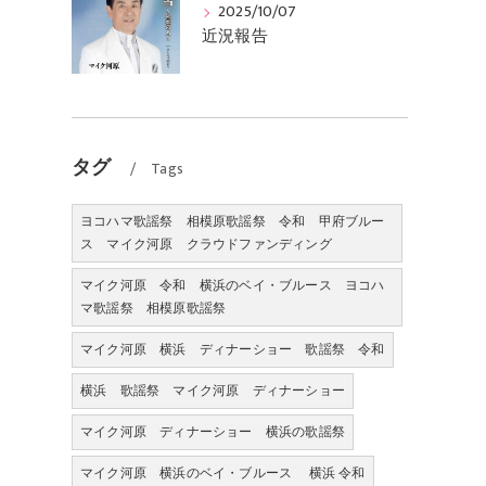
2025/10/07
近況報告
タグ
Tags
ヨコハマ歌謡祭 相模原歌謡祭 令和 甲府ブルー
ス マイク河原 クラウドファンディング
マイク河原 令和 横浜のベイ・ブルース ヨコハ
マ歌謡祭 相模原歌謡祭
マイク河原 横浜 ディナーショー 歌謡祭 令和
横浜 歌謡祭 マイク河原 ディナーショー
マイク河原 ディナーショー 横浜の歌謡祭
マイク河原 横浜のベイ・ブルース 横浜 令和