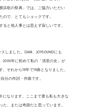
浜歌の祭典」では、ご協力いただい
たので、とてもショックです。
ると他人事とは思えず寂しいです。
ました。DAM、JOYSOUNDにも
2006年に初めて私の「清里の女」が
それから19年で19曲となりました。
が自分の作詞・作曲です。
54年になります。ここまで妻も私も大きな
た、または奇跡だと思っています。