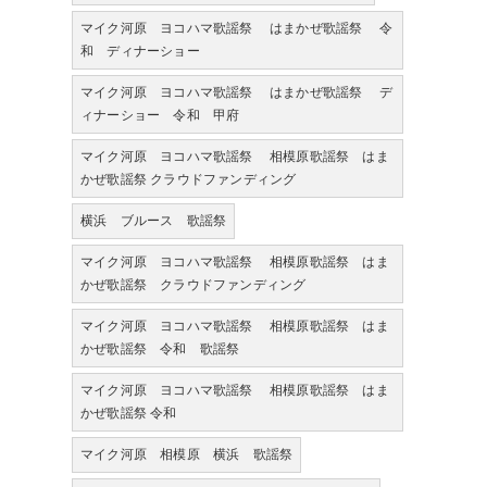
マイク河原 ヨコハマ歌謡祭 はまかぜ歌謡祭 令
和 ディナーショー
マイク河原 ヨコハマ歌謡祭 はまかぜ歌謡祭 デ
ィナーショー 令和 甲府
マイク河原 ヨコハマ歌謡祭 相模原歌謡祭 はま
かぜ歌謡祭 クラウドファンディング
横浜 ブルース 歌謡祭
マイク河原 ヨコハマ歌謡祭 相模原歌謡祭 はま
かぜ歌謡祭 クラウドファンディング
マイク河原 ヨコハマ歌謡祭 相模原歌謡祭 はま
かぜ歌謡祭 令和 歌謡祭
マイク河原 ヨコハマ歌謡祭 相模原歌謡祭 はま
かぜ歌謡祭 令和
マイク河原 相模原 横浜 歌謡祭