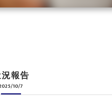
近況報告
2025/10/7