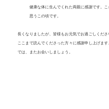
健康な体に生んでくれた両親に感謝です。これ
思うこの頃です。
長くなりましたが、皆様もお元気でお過ごしくださ
ここまで読んでくださった方々に感謝申し上げます
では、またお会いしましょう。