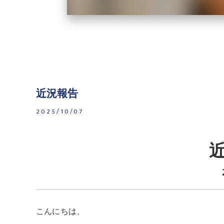
近況報告
2025/10/07
こんにちは、