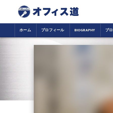
ホーム
プロフィール
BIOGRAPHY
ブロ