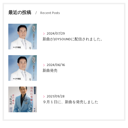
最近の投稿
Recent Posts
2024/07/29
新曲がJOYSOUNDに配信されました。
2024/06/16
新曲発売
2021/09/28
９月１日に、新曲を発売しました