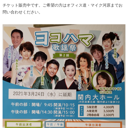
チケット販売中です。ご希望の方はオフィス道・マイク河原までお
問い合わせください。