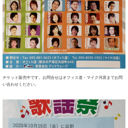
チケット販売中です。お問合せはオフィス道・マイク河原までお問
い合わせください。