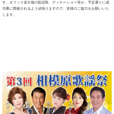
す。オフィス道主催の歌謡祭、ディナーショー等が、予定通りに成
功裏に開催されるよう頑張りますので、皆様のご協力をお願いいた
します。