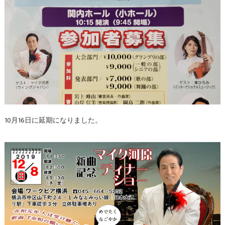
10月16日に延期になりました。