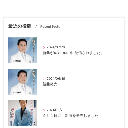
最近の投稿
Recent Posts
2024/07/29
新曲がJOYSOUNDに配信されました。
2024/06/16
新曲発売
2021/09/28
９月１日に、新曲を発売しました