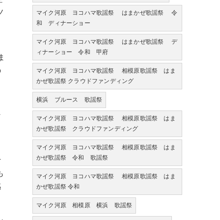
ノ
マイク河原 ヨコハマ歌謡祭 はまかぜ歌謡祭 令
和 ディナーショー
マイク河原 ヨコハマ歌謡祭 はまかぜ歌謡祭 デ
し
ィナーショー 令和 甲府
ま
の
マイク河原 ヨコハマ歌謡祭 相模原歌謡祭 はま
かぜ歌謡祭 クラウドファンディング
横浜 ブルース 歌謡祭
部
ン
マイク河原 ヨコハマ歌謡祭 相模原歌謡祭 はま
かぜ歌謡祭 クラウドファンディング
は
マイク河原 ヨコハマ歌謡祭 相模原歌謡祭 はま
かぜ歌謡祭 令和 歌謡祭
そ
も
マイク河原 ヨコハマ歌謡祭 相模原歌謡祭 はま
感
かぜ歌謡祭 令和
マイク河原 相模原 横浜 歌謡祭
し