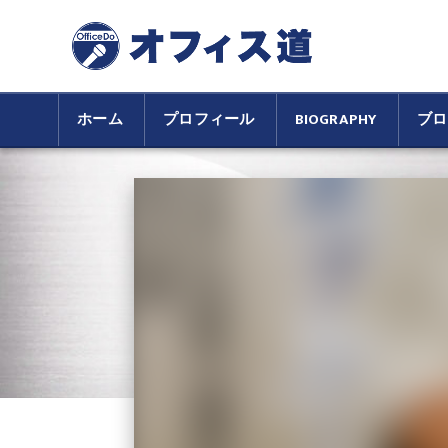
ホーム
プロフィール
BIOGRAPHY
ブロ