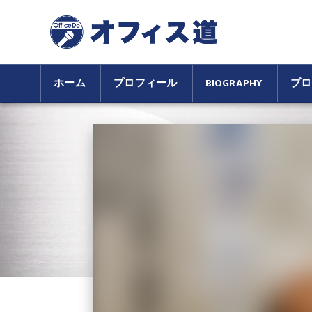
ホーム
プロフィール
BIOGRAPHY
ブロ