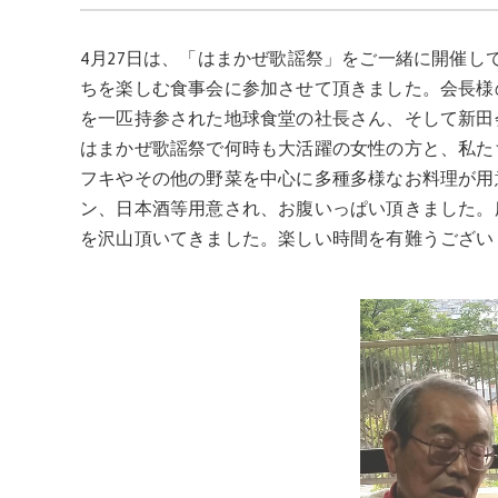
4月27日は、「はまかぜ歌謡祭」をご一緒に開催
ちを楽しむ食事会に参加させて頂きました。会長様
を一匹持参された地球食堂の社長さん、そして新田
はまかぜ歌謡祭で何時も大活躍の女性の方と、私た
フキやその他の野菜を中心に多種多様なお料理が用
ン、日本酒等用意され、お腹いっぱい頂きました。
を沢山頂いてきました。楽しい時間を有難うござい