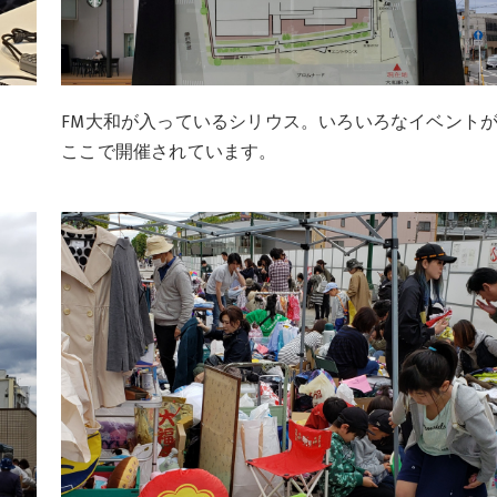
FM大和が入っているシリウス。いろいろなイベント
ここで開催されています。