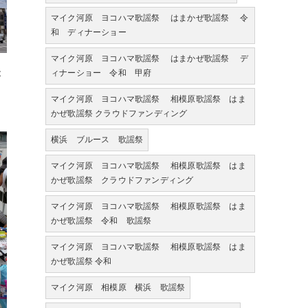
マイク河原 ヨコハマ歌謡祭 はまかぜ歌謡祭 令
和 ディナーショー
マイク河原 ヨコハマ歌謡祭 はまかぜ歌謡祭 デ
ィナーショー 令和 甲府
が
マイク河原 ヨコハマ歌謡祭 相模原歌謡祭 はま
かぜ歌謡祭 クラウドファンディング
横浜 ブルース 歌謡祭
マイク河原 ヨコハマ歌謡祭 相模原歌謡祭 はま
かぜ歌謡祭 クラウドファンディング
マイク河原 ヨコハマ歌謡祭 相模原歌謡祭 はま
かぜ歌謡祭 令和 歌謡祭
マイク河原 ヨコハマ歌謡祭 相模原歌謡祭 はま
かぜ歌謡祭 令和
マイク河原 相模原 横浜 歌謡祭