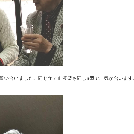
で誓い合いました。同じ年で血液型も同じB型で、気が合います