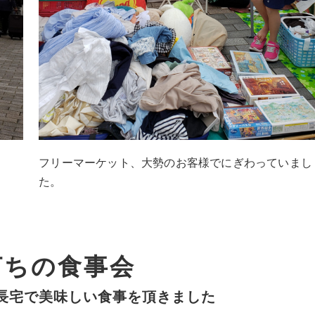
フリーマーケット、大勢のお客様でにぎわっていまし
た。
打ちの食事会
長宅で美味しい食事を頂きました