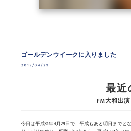
ゴールデンウイークに入りました
2019/04/29
最近
FM大和出
今日は平成31年4月29日で、平成もあと明日まで