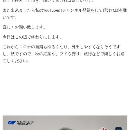
原」で検索して頂き、聴いて頂ければ嬉しいです。
また出来ましたら私のYouTubeのチャンネル登録をして頂ければ有難
いです。
宜しくお願い致します。
今日はこの辺で終わりにします。
これからコロナの自粛もゆるくなり、外出しやすくなりそうです
し、秋ですので、秋の紅葉や、ブドウ狩り、旅行などで楽しくお過
ごしください。