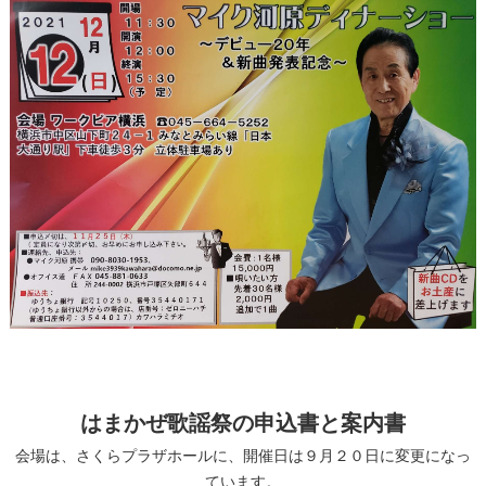
はまかぜ歌謡祭の申込書と案内書
会場は、さくらプラザホールに、開催日は９月２０日に変更になっ
ています。