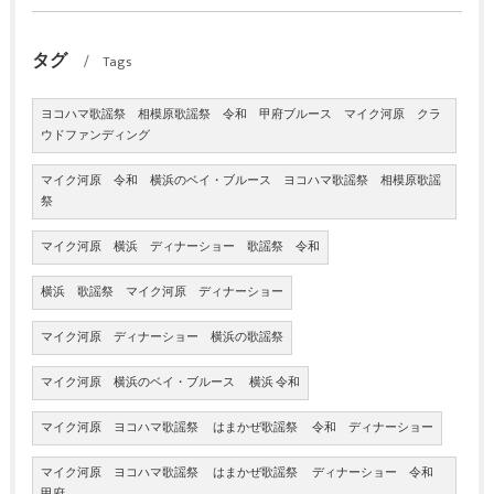
タグ
Tags
ヨコハマ歌謡祭 相模原歌謡祭 令和 甲府ブルース マイク河原 クラ
ウドファンディング
マイク河原 令和 横浜のベイ・ブルース ヨコハマ歌謡祭 相模原歌謡
祭
マイク河原 横浜 ディナーショー 歌謡祭 令和
横浜 歌謡祭 マイク河原 ディナーショー
マイク河原 ディナーショー 横浜の歌謡祭
マイク河原 横浜のベイ・ブルース 横浜 令和
マイク河原 ヨコハマ歌謡祭 はまかぜ歌謡祭 令和 ディナーショー
マイク河原 ヨコハマ歌謡祭 はまかぜ歌謡祭 ディナーショー 令和