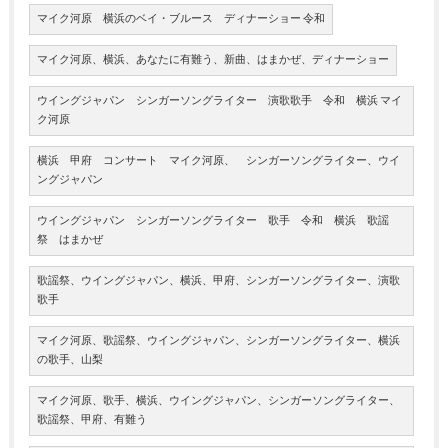
マイク河原 横浜のベイ・ブルース ディナーショー 令和
マイク河原、横浜、あなたに有難う、新曲、はまかぜ、ディナーショー
ウイングジャパン シンガーソングライター 演歌歌手 令和 横浜 マイ
ク河原
横浜 甲府 コンサート マイク河原、 シンガーソングライター、ウイ
ングジャパン
ウイングジャパン シンガーソングライター 歌手 令和 横浜 歌謡
祭 はまかぜ
歌謡祭、ウイングジャパン、横浜、甲府、シンガーソングライター、演歌
歌手
マイク河原、歌謡祭、ウイングジャパン、シンガーソングライター、横浜
の歌手、山梨
マイク河原、歌手、横浜、ウイングジャパン、シンガーソングライター、
歌謡祭、甲府、有難う