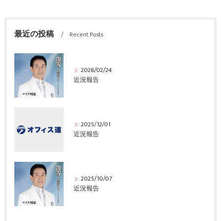
最近の投稿
Recent Posts
2026/02/24
近況報告
2025/12/01
近況報告
2025/10/07
近況報告