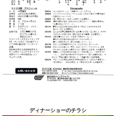
ディナーショーのチラシ