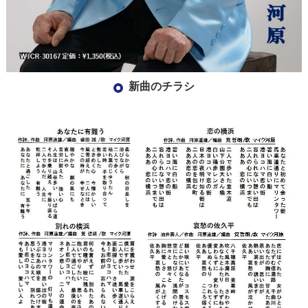
新曲のチラシ