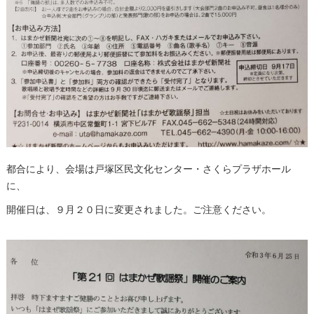
都合により、会場は戸塚区民文化センター・さくらプラザホール
に、
開催日は、９月２０日に変更されました。ご注意ください。