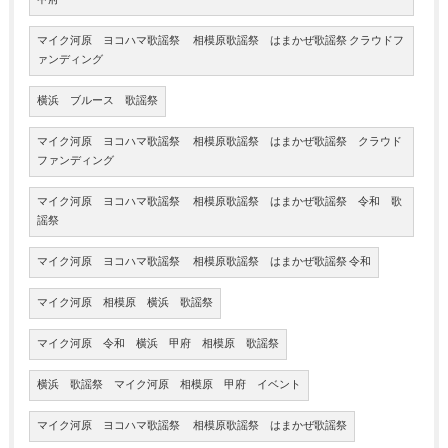
甲府
マイク河原 ヨコハマ歌謡祭 相模原歌謡祭 はまかぜ歌謡祭 クラウドフ
ァンディング
横浜 ブルース 歌謡祭
マイク河原 ヨコハマ歌謡祭 相模原歌謡祭 はまかぜ歌謡祭 クラウド
ファンディング
マイク河原 ヨコハマ歌謡祭 相模原歌謡祭 はまかぜ歌謡祭 令和 歌
謡祭
マイク河原 ヨコハマ歌謡祭 相模原歌謡祭 はまかぜ歌謡祭 令和
マイク河原 相模原 横浜 歌謡祭
マイク河原 令和 横浜 甲府 相模原 歌謡祭
横浜 歌謡祭 マイク河原 相模原 甲府 イベント
マイク河原 ヨコハマ歌謡祭 相模原歌謡祭 はまかぜ歌謡祭